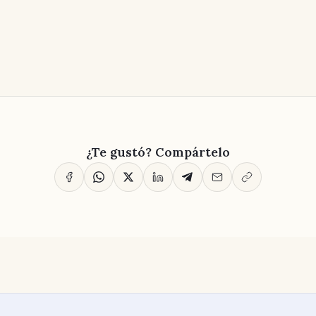
¿Te gustó? Compártelo