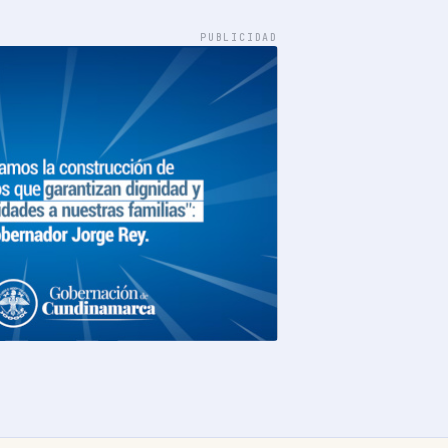
PUBLICIDAD