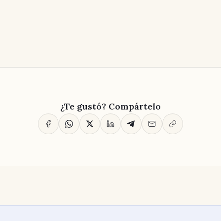
¿Te gustó? Compártelo