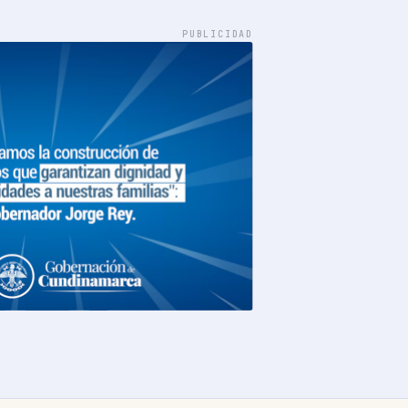
PUBLICIDAD