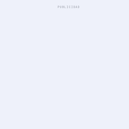
PUBLICIDAD