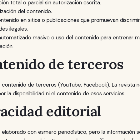
ón total o parcial sin autorización escrita.
ización del contenido.
ntenido en sitios o publicaciones que promuevan discrimin
des ilegales.
automatizado masivo o uso del contenido para entrenar m
zación.
ntenido de terceros
e contenido de terceros (YouTube, Facebook). La revista n
or la disponibilidad ni el contenido de esos servicios.
racidad editorial
 elaborado con esmero periodístico, pero la información s