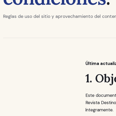
Reglas de uso del sitio y aprovechamiento del conteni
Última actuali
1. Obj
Este documento
Revista Destino
íntegramente.