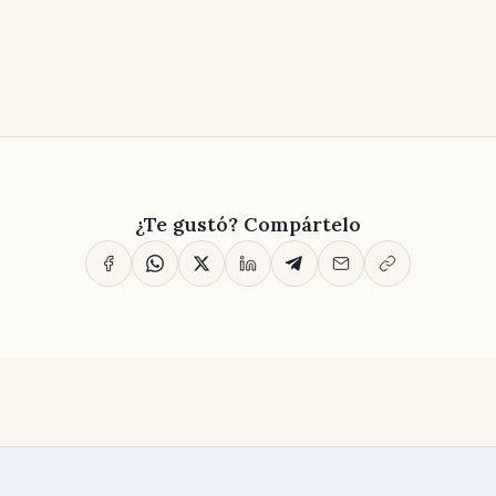
¿Te gustó? Compártelo