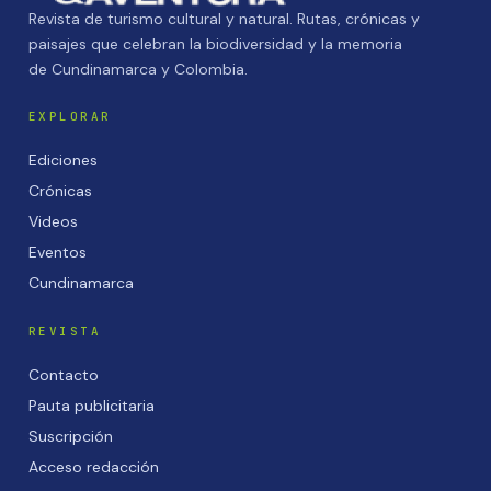
Revista de turismo cultural y natural. Rutas, crónicas y
paisajes que celebran la biodiversidad y la memoria
de Cundinamarca y Colombia.
EXPLORAR
Ediciones
Crónicas
Videos
Eventos
Cundinamarca
REVISTA
Contacto
Pauta publicitaria
Suscripción
Acceso redacción