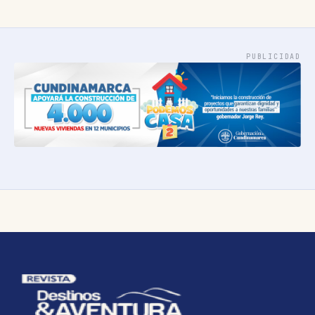
PUBLICIDAD