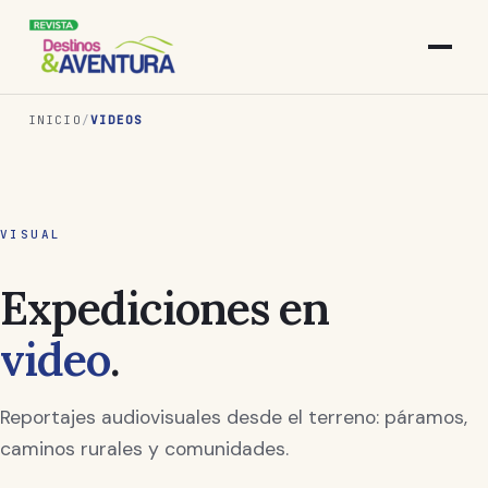
INICIO
/
VIDEOS
VISUAL
Expediciones en
video
.
Reportajes audiovisuales desde el terreno: páramos,
caminos rurales y comunidades.