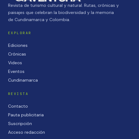
Revista de turismo cultural y natural. Rutas, crónicas y
paisajes que celebran la biodiversidad y la memoria
de Cundinamarca y Colombia.
EXPLORAR
Ediciones
Crónicas
Videos
Eventos
Cundinamarca
REVISTA
Contacto
Pauta publicitaria
Suscripción
Acceso redacción