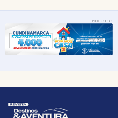
PUBLICIDAD