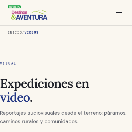
INICIO
/
VIDEOS
VISUAL
Expediciones en
video
.
Reportajes audiovisuales desde el terreno: páramos,
caminos rurales y comunidades.