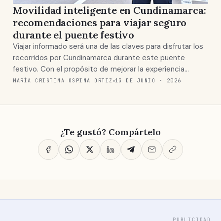
Movilidad inteligente en Cundinamarca:
recomendaciones para viajar seguro
durante el puente festivo
Viajar informado será una de las claves para disfrutar los
recorridos por Cundinamarca durante este puente
festivo. Con el propósito de mejorar la experiencia…
MARÍA CRISTINA OSPINA ORTIZ
13 DE JUNIO · 2026
¿Te gustó? Compártelo
PUBLICIDAD