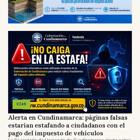
VÍAS
Alerta en Cundinamarca: páginas falsas
estarían estafando a ciudadanos con el
pago del impuesto de vehículos