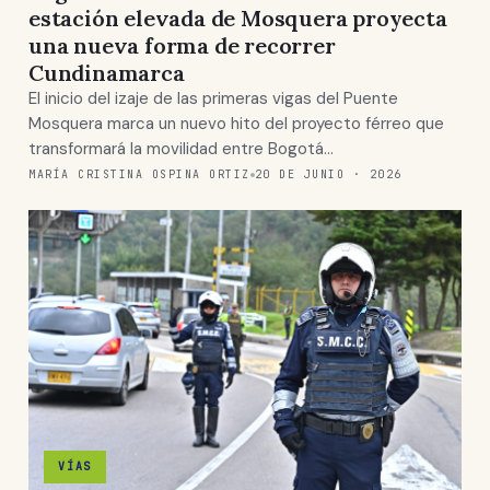
estación elevada de Mosquera proyecta
una nueva forma de recorrer
Cundinamarca
El inicio del izaje de las primeras vigas del Puente
Mosquera marca un nuevo hito del proyecto férreo que
transformará la movilidad entre Bogotá…
MARÍA CRISTINA OSPINA ORTIZ
20 DE JUNIO · 2026
VÍAS