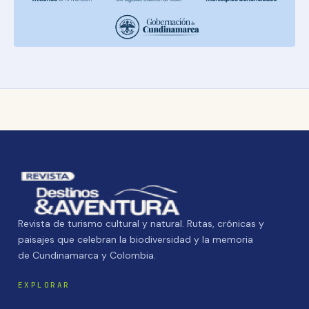
Revista de turismo cultural y natural. Rutas, crónicas y
paisajes que celebran la biodiversidad y la memoria
de Cundinamarca y Colombia.
EXPLORAR