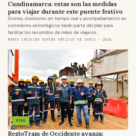
Cundinamarca: estas son las medidas
para viajar durante este puente festivo
Drones, monitoreo en tiempo real y acompañamiento en
corredores estratégicos harán parte del plan para
facilitar los recorridos de miles de viajeros.
MARÍA CRISTINA OSPINA ORTIZ
27 DE JUNIO · 2026
VÍAS
RegioTram de Occidente avanza: