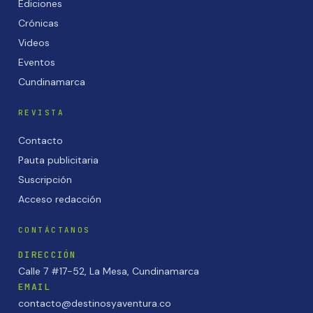
Ediciones
Crónicas
Videos
Eventos
Cundinamarca
REVISTA
Contacto
Pauta publicitaria
Suscripción
Acceso redacción
CONTÁCTANOS
DIRECCIÓN
Calle 7 #17-52, La Mesa, Cundinamarca
EMAIL
contacto@destinosyaventura.co