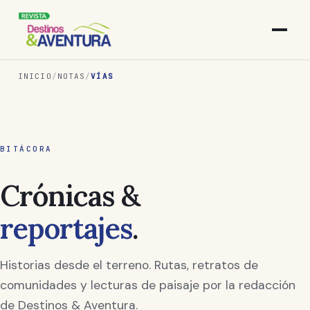
INICIO
/
NOTAS
/
VÍAS
BITÁCORA
Crónicas &
reportajes
.
Historias desde el terreno. Rutas, retratos de
comunidades y lecturas de paisaje por la redacción
de Destinos & Aventura.