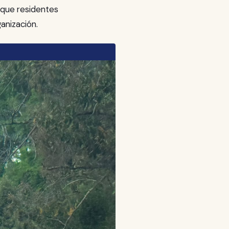
 que residentes
anización.