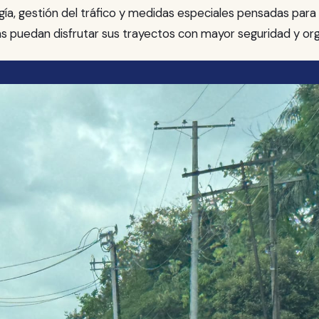
gía, gestión del tráfico y medidas especiales pensadas para
tas puedan disfrutar sus trayectos con mayor seguridad y org