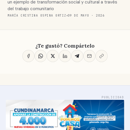
un ejemplo de transformación social y cultural a través
del trabajo comunitario
MARÍA CRISTINA OSPINA ORTIZ
09 DE MAYO · 2026
¿Te gustó? Compártelo
PUBLICIDAD