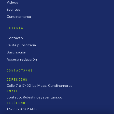
Videos
Eventos
Cundinamarca
REVISTA
Contacto
Pauta publicitaria
Suscripción
Acceso redacción
CONTÁCTANOS
DIRECCIÓN
Calle 7 #17-52, La Mesa, Cundinamarca
EMAIL
contacto@destinosyaventura.co
TELÉFONO
+57 318 370 5466