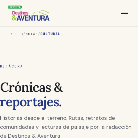
INICIO
/
NOTAS
/
CULTURAL
BITÁCORA
Crónicas &
reportajes
.
Historias desde el terreno. Rutas, retratos de
comunidades y lecturas de paisaje por la redacción
de Destinos & Aventura.