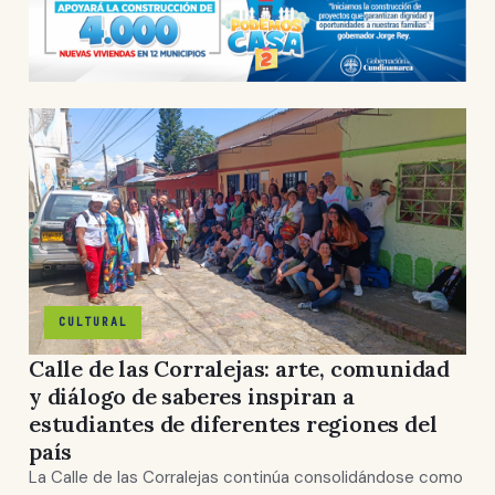
CULTURAL
Calle de las Corralejas: arte, comunidad
y diálogo de saberes inspiran a
estudiantes de diferentes regiones del
país
La Calle de las Corralejas continúa consolidándose como