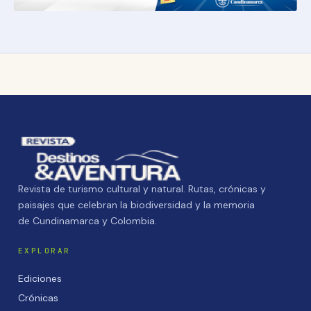
Revista de turismo cultural y natural. Rutas, crónicas y
paisajes que celebran la biodiversidad y la memoria
de Cundinamarca y Colombia.
EXPLORAR
Ediciones
Crónicas