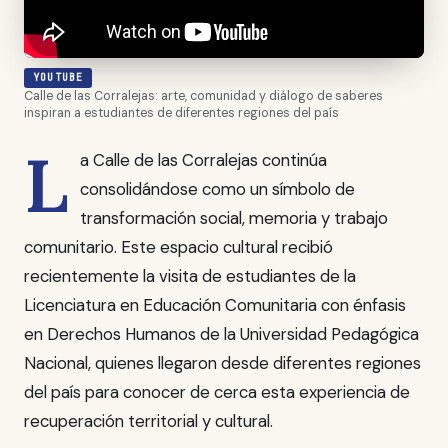
YOUTUBE
Calle de las Corralejas: arte, comunidad y diálogo de saberes
inspiran a estudiantes de diferentes regiones del país
L
a Calle de las Corralejas continúa
consolidándose como un símbolo de
transformación social, memoria y trabajo
comunitario. Este espacio cultural recibió
recientemente la visita de estudiantes de la
Licenciatura en Educación Comunitaria con énfasis
en Derechos Humanos de la Universidad Pedagógica
Nacional, quienes llegaron desde diferentes regiones
del país para conocer de cerca esta experiencia de
recuperación territorial y cultural.