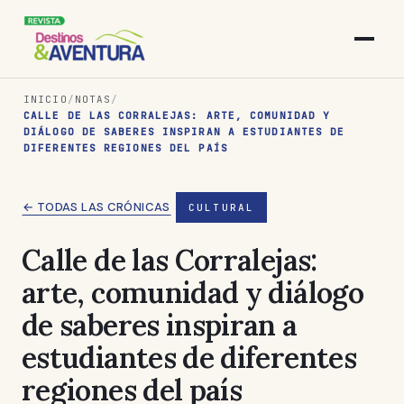
INICIO
/
NOTAS
/
CALLE DE LAS CORRALEJAS: ARTE, COMUNIDAD Y
DIÁLOGO DE SABERES INSPIRAN A ESTUDIANTES DE
DIFERENTES REGIONES DEL PAÍS
← TODAS LAS CRÓNICAS
CULTURAL
Calle de las Corralejas:
arte, comunidad y diálogo
de saberes inspiran a
estudiantes de diferentes
regiones del país