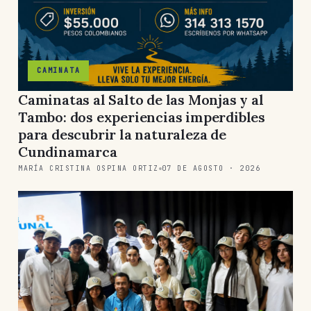
CAMINATA
Caminatas al Salto de las Monjas y al
Tambo: dos experiencias imperdibles
para descubrir la naturaleza de
Cundinamarca
MARÍA CRISTINA OSPINA ORTIZ
07 DE AGOSTO · 2026