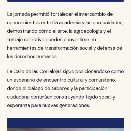
La jornada permitió fortalecer el intercambio de
conocimientos entre la academia y las comunidades,
demostrando cómo el arte, la agroecología y el
trabajo colectivo pueden convertirse en
herramientas de transformación social y defensa de
los derechos humanos.
La Calle de las Corralejas sigue posicionándose como
un escenario de encuentro cultural y comunitario,
donde el diálogo de saberes y la participación
ciudadana continúan construyendo tejido social y
esperanza para nuevas generaciones.