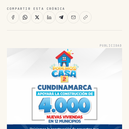
COMPARTIR ESTA CRÓNICA
PUBLICIDAD