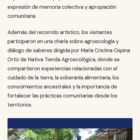
expresión de memoria colectiva y apropiación
comunitaria.
Además del recorrido artístico, los visitantes
participaron en una charla sobre agroecología y
diálogo de saberes dirigida por María Cristina Ospina
Ortiz de Nativa Tienda Agroecológica, donde se
compartieron experiencias relacionadas con el
cuidado de la tierra, la soberanía alimentaria, los
conocimientos ancestrales y la importancia de
fortalecer las prácticas comunitarias desde los
territorios.