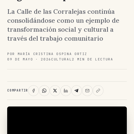
La Calle de las Corralejas continúa
consolidándose como un ejemplo de
transformación social y cultural a
través del trabajo comunitario
POR MARÍA CRISTINA OSPINA ORTIZ
09 DE MAYO · 2026
CULTURAL
2 MIN DE LECTURA
COMPARTIR