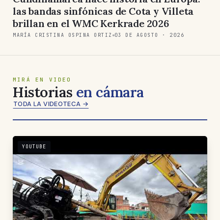
las bandas sinfónicas de Cota y Villeta
brillan en el WMC Kerkrade 2026
MARÍA CRISTINA OSPINA ORTIZ
03 DE AGOSTO · 2026
MIRÁ EN VIDEO
Historias
en cámara
TODA LA VIDEOTECA →
YOUTUBE