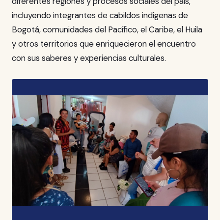
diferentes regiones y procesos sociales del país,
incluyendo integrantes de cabildos indígenas de
Bogotá, comunidades del Pacífico, el Caribe, el Huila
y otros territorios que enriquecieron el encuentro
con sus saberes y experiencias culturales.