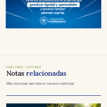
CONTINÚA LEYENDO
Notas
relacionadas
Más historias del mismo terreno editorial.