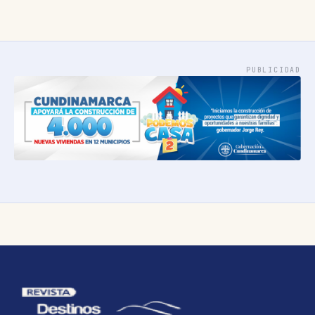
PUBLICIDAD