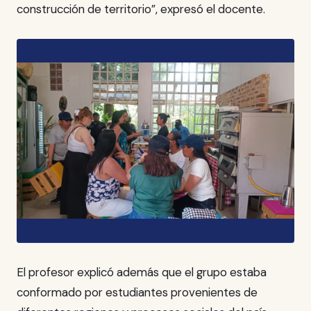
construcción de territorio”, expresó el docente.
El profesor explicó además que el grupo estaba
conformado por estudiantes provenientes de