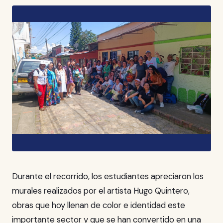
Durante el recorrido, los estudiantes apreciaron los
murales realizados por el artista Hugo Quintero,
obras que hoy llenan de color e identidad este
importante sector y que se han convertido en una