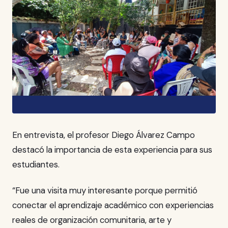
En entrevista, el profesor Diego Álvarez Campo
destacó la importancia de esta experiencia para sus
estudiantes.
“Fue una visita muy interesante porque permitió
conectar el aprendizaje académico con experiencias
reales de organización comunitaria, arte y