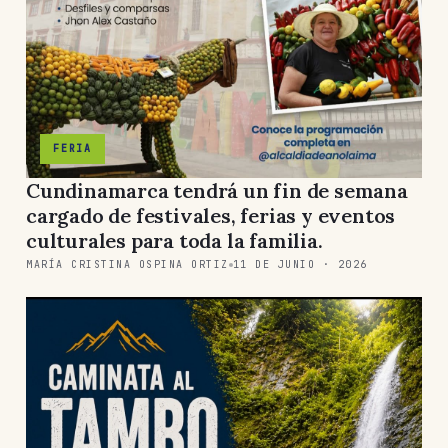
FERIA
Cundinamarca tendrá un fin de semana
cargado de festivales, ferias y eventos
culturales para toda la familia.
MARÍA CRISTINA OSPINA ORTIZ
11 DE JUNIO · 2026