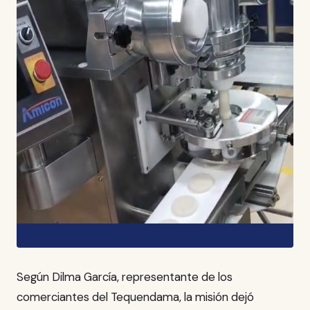
Según Dilma García, representante de los
comerciantes del Tequendama, la misión dejó