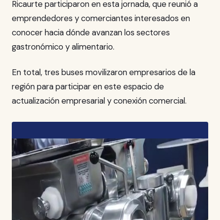
Ricaurte participaron en esta jornada, que reunió a
emprendedores y comerciantes interesados en
conocer hacia dónde avanzan los sectores
gastronómico y alimentario.
En total, tres buses movilizaron empresarios de la
región para participar en este espacio de
actualización empresarial y conexión comercial.