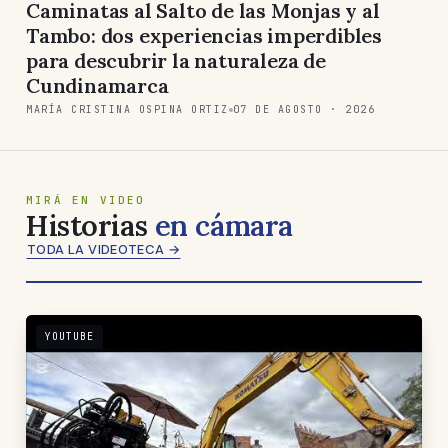
Caminatas al Salto de las Monjas y al
Tambo: dos experiencias imperdibles
para descubrir la naturaleza de
Cundinamarca
MARÍA CRISTINA OSPINA ORTIZ
07 DE AGOSTO · 2026
MIRÁ EN VIDEO
Historias
en cámara
TODA LA VIDEOTECA →
YOUTUBE