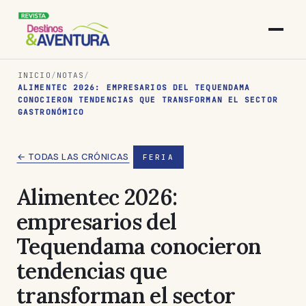
INICIO
/
NOTAS
/
ALIMENTEC 2026: EMPRESARIOS DEL TEQUENDAMA
CONOCIERON TENDENCIAS QUE TRANSFORMAN EL SECTOR
GASTRONÓMICO
← TODAS LAS CRÓNICAS
FERIA
Alimentec 2026:
empresarios del
Tequendama conocieron
tendencias que
transforman el sector