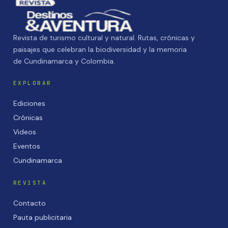
Revista de turismo cultural y natural. Rutas, crónicas y
paisajes que celebran la biodiversidad y la memoria
de Cundinamarca y Colombia.
EXPLORAR
Ediciones
Crónicas
Videos
Eventos
Cundinamarca
REVISTA
Contacto
Pauta publicitaria