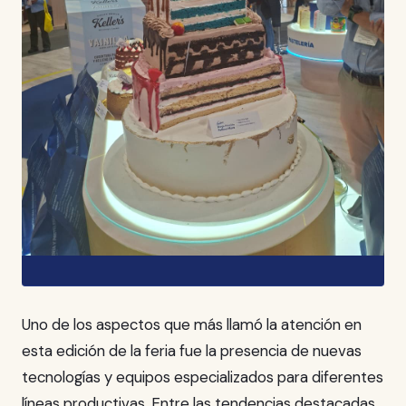
Uno de los aspectos que más llamó la atención en
esta edición de la feria fue la presencia de nuevas
tecnologías y equipos especializados para diferentes
líneas productivas. Entre las tendencias destacadas