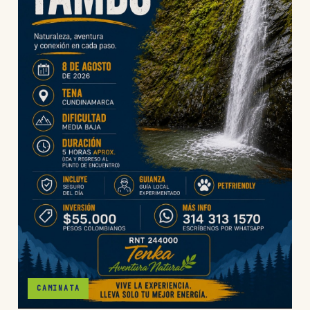
CAMINATA