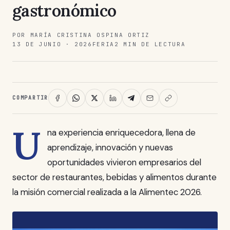
gastronómico
POR MARÍA CRISTINA OSPINA ORTIZ
13 DE JUNIO · 2026
FERIA
2 MIN DE LECTURA
COMPARTIR
U
na experiencia enriquecedora, llena de
aprendizaje, innovación y nuevas
oportunidades vivieron empresarios del
sector de restaurantes, bebidas y alimentos durante
la misión comercial realizada a la Alimentec 2026.