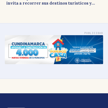
invita a recorrer sus destinos turísticos y
apoyar la economía local
PUBLICIDAD