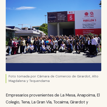
Foto tomada por Cámara de Comercio de Girardot, Alto
Magdalena y Tequendama
Empresarios provenientes de La Mesa, Anapoima, El
Colegio, Tena, La Gran Vía, Tocaima, Girardot y