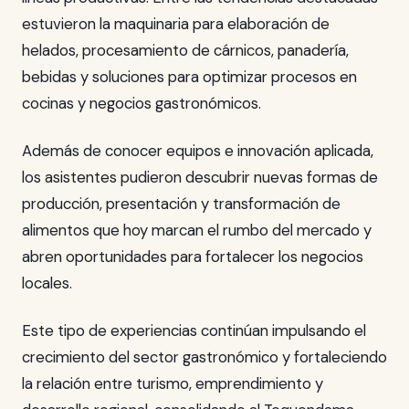
estuvieron la maquinaria para elaboración de
helados, procesamiento de cárnicos, panadería,
bebidas y soluciones para optimizar procesos en
cocinas y negocios gastronómicos.
Además de conocer equipos e innovación aplicada,
los asistentes pudieron descubrir nuevas formas de
producción, presentación y transformación de
alimentos que hoy marcan el rumbo del mercado y
abren oportunidades para fortalecer los negocios
locales.
Este tipo de experiencias continúan impulsando el
crecimiento del sector gastronómico y fortaleciendo
la relación entre turismo, emprendimiento y