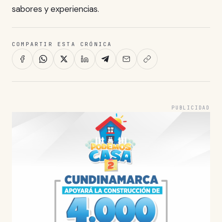
sabores y experiencias.
COMPARTIR ESTA CRÓNICA
PUBLICIDAD