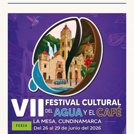
FERIA