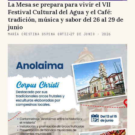
La Mesa se prepara para vivir el VII
Festival Cultural del Agua y el Café:
tradición, música y sabor del 26 al 29 de
junio
MARÍA CRISTINA OSPINA ORTIZ
27 DE JUNIO · 2026