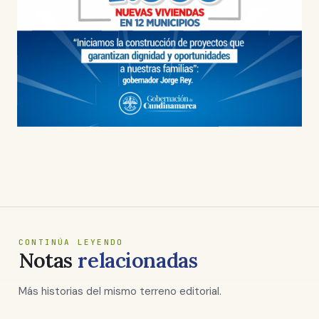
CONTINÚA LEYENDO
Notas
relacionadas
Más historias del mismo terreno editorial.