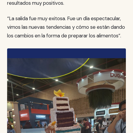
resultados muy positivos.
“La salida fue muy exitosa. Fue un día espectacular,
vimos las nuevas tendencias y cómo se están dando
los cambios en la forma de preparar los alimentos”.