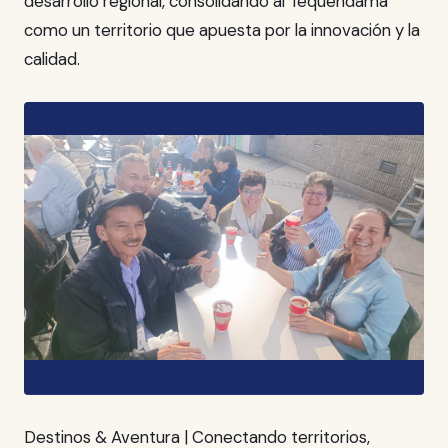
desarrollo regional, consolidando al Tequendama
como un territorio que apuesta por la innovación y la
calidad.
Destinos & Aventura | Conectando territorios,