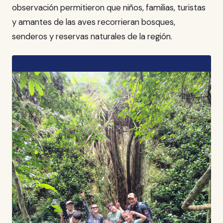
observación permitieron que niños, familias, turistas
y amantes de las aves recorrieran bosques,
senderos y reservas naturales de la región.