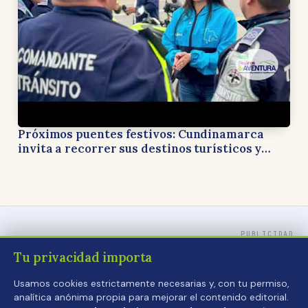
Próximos puentes festivos: Cundinamarca
invita a recorrer sus destinos turísticos y
apoyar la economía local
PUBLICIDAD
Tu privacidad importa
Usamos cookies estrictamente necesarias y, con tu permiso,
analítica anónima propia para mejorar el contenido editorial.