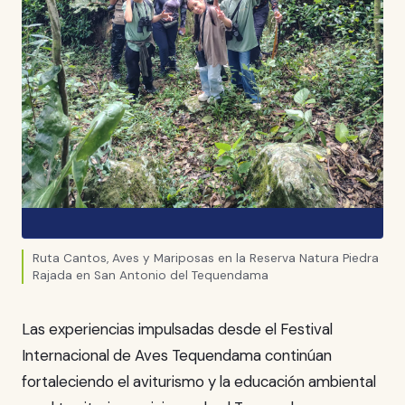
Ruta Cantos, Aves y Mariposas en la Reserva Natura Piedra
Rajada en San Antonio del Tequendama
Las experiencias impulsadas desde el Festival
Internacional de Aves Tequendama continúan
fortaleciendo el aviturismo y la educación ambiental