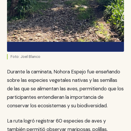
Foto: Joel Blanco
Durante la caminata, Nohora Espejo fue enseñando
sobre las especies vegetales nativas y las semillas
de las que se alimentan las aves, permitiendo que los
participantes entendieran la importancia de
conservar los ecosistemas y su biodiversidad.
La ruta logró registrar 60 especies de aves y
también permitió observar mariposas, polillas,