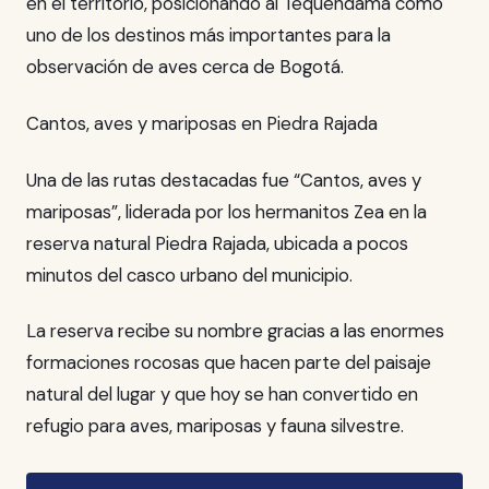
en el territorio, posicionando al Tequendama como
uno de los destinos más importantes para la
observación de aves cerca de Bogotá.
Cantos, aves y mariposas en Piedra Rajada
Una de las rutas destacadas fue “Cantos, aves y
mariposas”, liderada por los hermanitos Zea en la
reserva natural Piedra Rajada, ubicada a pocos
minutos del casco urbano del municipio.
La reserva recibe su nombre gracias a las enormes
formaciones rocosas que hacen parte del paisaje
natural del lugar y que hoy se han convertido en
refugio para aves, mariposas y fauna silvestre.