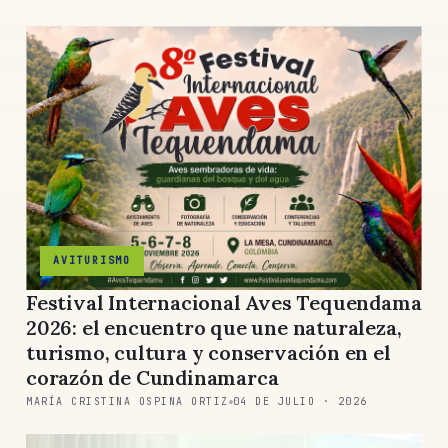
AVITURISMO
Festival Internacional Aves Tequendama
2026: el encuentro que une naturaleza,
turismo, cultura y conservación en el
corazón de Cundinamarca
MARÍA CRISTINA OSPINA ORTIZ
04 DE JULIO · 2026