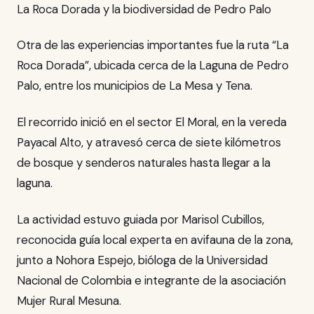
La Roca Dorada y la biodiversidad de Pedro Palo
Otra de las experiencias importantes fue la ruta “La
Roca Dorada”, ubicada cerca de la Laguna de Pedro
Palo, entre los municipios de La Mesa y Tena.
El recorrido inició en el sector El Moral, en la vereda
Payacal Alto, y atravesó cerca de siete kilómetros
de bosque y senderos naturales hasta llegar a la
laguna.
La actividad estuvo guiada por Marisol Cubillos,
reconocida guía local experta en avifauna de la zona,
junto a Nohora Espejo, bióloga de la Universidad
Nacional de Colombia e integrante de la asociación
Mujer Rural Mesuna.