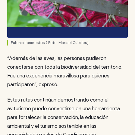
Eufonia Laniirostris ( Foto: Marisol Cubillos)
“Además de las aves, las personas pudieron
conectarse con toda la biodiversidad del territorio.
Fue una experiencia maravillosa para quienes
participaron”, expresó.
Estas rutas continúan demostrando cómo el
aviturismo puede convertirse en una herramienta
para fortalecer la conservación, la educación
ambiental y el turismo sostenible en las
comunidades rurales de Cundinamarca.