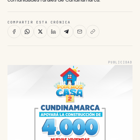
COMPARTIR ESTA CRÓNICA
PUBLICIDAD