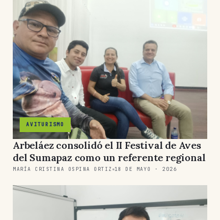
AVITURISMO
Arbeláez consolidó el II Festival de Aves
del Sumapaz como un referente regional
MARÍA CRISTINA OSPINA ORTIZ
18 DE MAYO · 2026