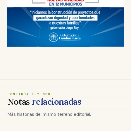
CONTINÚA LEYENDO
Notas
relacionadas
Más historias del mismo terreno editorial.