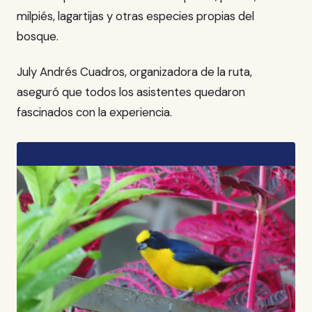
milpiés, lagartijas y otras especies propias del
bosque.
July Andrés Cuadros, organizadora de la ruta,
aseguró que todos los asistentes quedaron
fascinados con la experiencia.