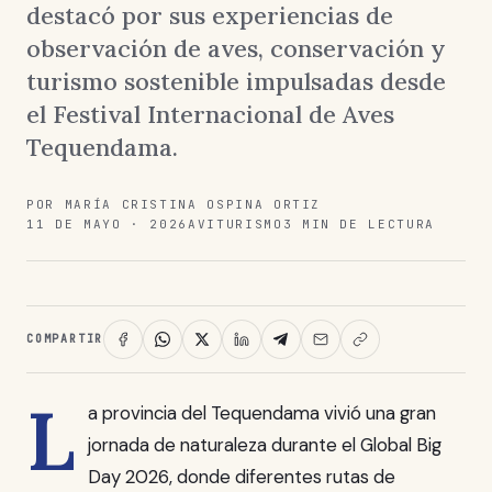
destacó por sus experiencias de
observación de aves, conservación y
turismo sostenible impulsadas desde
el Festival Internacional de Aves
Tequendama.
POR MARÍA CRISTINA OSPINA ORTIZ
11 DE MAYO · 2026
AVITURISMO
3 MIN DE LECTURA
COMPARTIR
L
a provincia del Tequendama vivió una gran
jornada de naturaleza durante el Global Big
Day 2026, donde diferentes rutas de