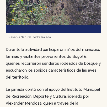
Reserva Natural Piedra Rajada
Durante la actividad participaron niños del municipio,
familias y visitantes provenientes de Bogotá,
quienes recorrieron senderos rodeados de bosque y
escucharon los sonidos característicos de las aves
del territorio.
La jornada contó con el apoyo del Instituto Municipal
de Recreación, Deporte y Cultura, liderado por
Alexander Mendoza, quien a través de la