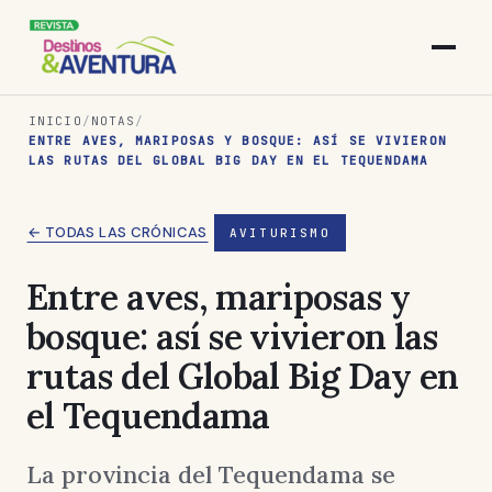
INICIO
/
NOTAS
/
ENTRE AVES, MARIPOSAS Y BOSQUE: ASÍ SE VIVIERON
LAS RUTAS DEL GLOBAL BIG DAY EN EL TEQUENDAMA
← TODAS LAS CRÓNICAS
AVITURISMO
Entre aves, mariposas y
bosque: así se vivieron las
rutas del Global Big Day en
el Tequendama
La provincia del Tequendama se