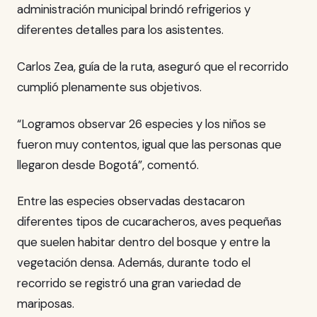
administración municipal brindó refrigerios y
diferentes detalles para los asistentes.
Carlos Zea, guía de la ruta, aseguró que el recorrido
cumplió plenamente sus objetivos.
“Logramos observar 26 especies y los niños se
fueron muy contentos, igual que las personas que
llegaron desde Bogotá”, comentó.
Entre las especies observadas destacaron
diferentes tipos de cucaracheros, aves pequeñas
que suelen habitar dentro del bosque y entre la
vegetación densa. Además, durante todo el
recorrido se registró una gran variedad de
mariposas.