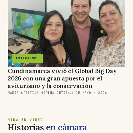
AVITURISMO
Cundinamarca vivió el Global Big Day
2026 con una gran apuesta por el
aviturismo y la conservación
MARÍA CRISTINA OSPINA ORTIZ
11 DE MAYO · 2026
MIRÁ EN VIDEO
Historias
en cámara