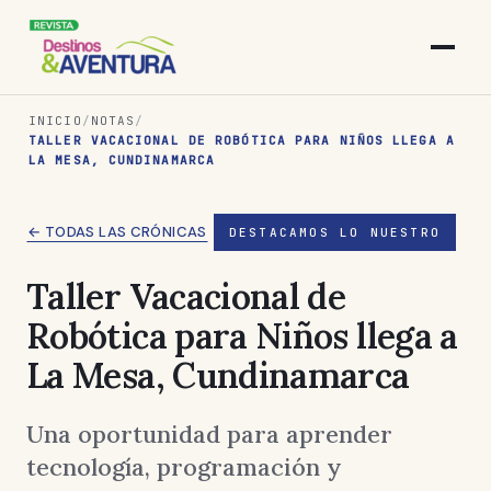
INICIO
/
NOTAS
/
TALLER VACACIONAL DE ROBÓTICA PARA NIÑOS LLEGA A
LA MESA, CUNDINAMARCA
← TODAS LAS CRÓNICAS
DESTACAMOS LO NUESTRO
Taller Vacacional de
Robótica para Niños llega a
La Mesa, Cundinamarca
Una oportunidad para aprender
tecnología, programación y