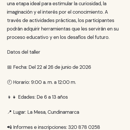
una etapa ideal para estimular la curiosidad, la
imaginación y el interés por el conocimiento. A
través de actividades prácticas, los participantes
podrán adquirir herramientas que les servirán en su
proceso educativo y en los desafíos del futuro.
Datos del taller
📅 Fecha: Del 22 al 26 de junio de 2026
🕘 Horario: 9:00 a. m. a 12:00 m.
👦👧 Edades: De 6 a 13 años
📍 Lugar: La Mesa, Cundinamarca
📲 Informes e inscripciones: 320 878 0258