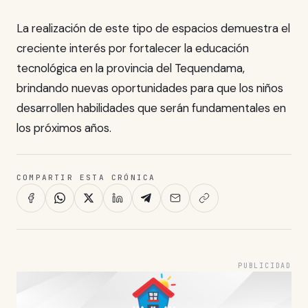
La realización de este tipo de espacios demuestra el
creciente interés por fortalecer la educación
tecnológica en la provincia del Tequendama,
brindando nuevas oportunidades para que los niños
desarrollen habilidades que serán fundamentales en
los próximos años.
COMPARTIR ESTA CRÓNICA
PUBLICIDAD