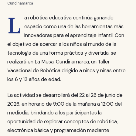
Cundinamarca
L
a robótica educativa continúa ganando
espacio como una de las herramientas más
innovadoras para el aprendizaje infantil. Con
el objetivo de acercar a los niños al mundo de la
tecnología de una forma práctica y divertida, se
realizará en La Mesa, Cundinamarca, un Taller
Vacacional de Robótica dirigido a niños y niñas entre
los 6 y 13 años de edad.
La actividad se desarrollará del 22 al 26 de junio de
2026, en horario de 9:00 de la mañana a 12:00 del
mediodía, brindando a los participantes la
oportunidad de explorar conceptos de robótica,
electrónica básica y programación mediante