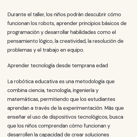
Durante el taller, los niños podrán descubrir cómo
funcionan los robots, aprender principios básicos de
programación y desarrollar habilidades como el
pensamiento lógico, la creatividad, la resolución de
problemas y el trabajo en equipo.
Aprender tecnología desde temprana edad
La robótica educativa es una metodología que
combina ciencia, tecnología, ingeniería y
matemáticas, permitiendo que los estudiantes
aprendan a través de la experimentación. Más que
enseñar el uso de dispositivos tecnológicos, busca
que los niños comprendan cómo funcionan y
desarrollen la capacidad de crear soluciones