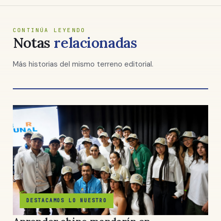
CONTINÚA LEYENDO
Notas
relacionadas
Más historias del mismo terreno editorial.
DESTACAMOS LO NUESTRO