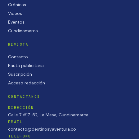
Crónicas
Videos
Eventos
Cundinamarca
REVISTA
Contacto
Pauta publicitaria
Suscripción
Acceso redacción
CONTÁCTANOS
DIRECCIÓN
Calle 7 #17-52, La Mesa, Cundinamarca
EMAIL
contacto@destinosyaventura.co
TELÉFONO