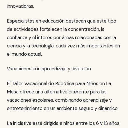
innovadoras.
Especialistas en educación destacan que este tipo
de actividades fortalecen la concentración, la
confianza y el interés por áreas relacionadas con la
ciencia y la tecnología, cada vez más importantes en
el mundo actual.
Vacaciones con aprendizaje y diversión
El Taller Vacacional de Robótica para Niños en La
Mesa ofrece una alternativa diferente para las
vacaciones escolares, combinando aprendizaje y
entretenimiento en un ambiente seguro y dinámico.
La iniciativa está dirigida a niños entre los 6 y 13 años,