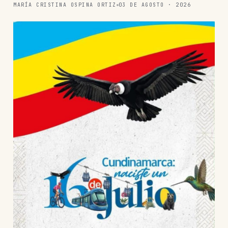
MARÍA CRISTINA OSPINA ORTIZ
03 DE AGOSTO · 2026