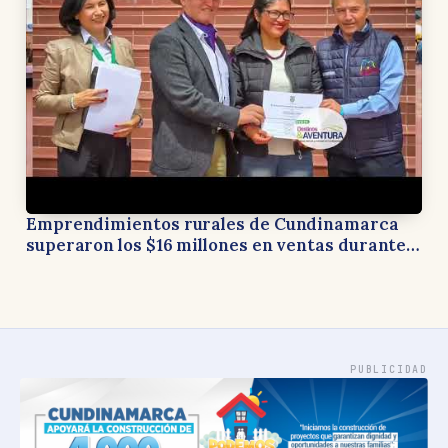
Emprendimientos rurales de Cundinamarca
superaron los $16 millones en ventas durante
celebración del Día del Campesino
PUBLICIDAD