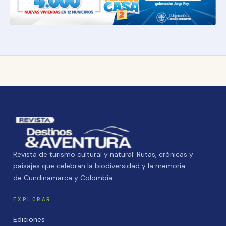
Revista de turismo cultural y natural. Rutas, crónicas y
paisajes que celebran la biodiversidad y la memoria
de Cundinamarca y Colombia.
EXPLORAR
Ediciones