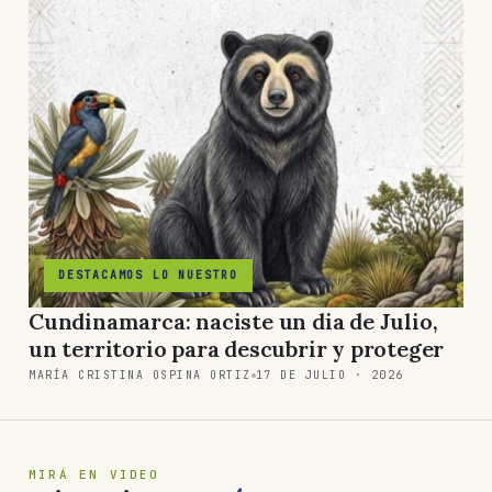
DESTACAMOS LO NUESTRO
Cundinamarca: naciste un dia de Julio,
un territorio para descubrir y proteger
MARÍA CRISTINA OSPINA ORTIZ
17 DE JULIO · 2026
MIRÁ EN VIDEO