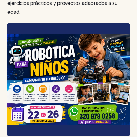
ejercicios prácticos y proyectos adaptados a su
edad.