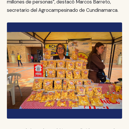
millones de personas”, destacó Marcos Barreto,
secretario del Agrocampesinado de Cundinamarca.