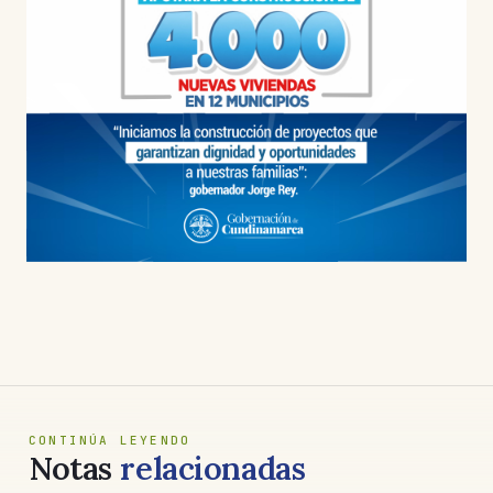
CONTINÚA LEYENDO
Notas
relacionadas