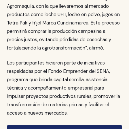
Agromaquila, con la que llevaremos al mercado
productos como leche UHT, leche en polvo, jugos en
Tetra Pak y fríjol Marca Cundinamarca. Este proceso
permitirá comprar la producción campesina a
precios justos, evitando pérdidas de cosechas y
fortaleciendo la agrotransformación”, afirmó.
Los participantes hicieron parte de iniciativas
respaldadas por el Fondo Emprender del SENA,
programa que brinda capital semilla, asistencia
técnica y acompañamiento empresarial para
impulsar proyectos productivos rurales, promover la
transformación de materias primas y facilitar el
acceso a nuevos mercados.