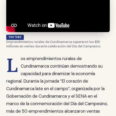
YOUTUBE
Emprendimientos rurales de Cundinamarca superaron los $16
millones en ventas durante celebración del Día del Campesino
L
os emprendimientos rurales de
Cundinamarca continúan demostrando su
capacidad para dinamizar la economía
regional. Durante la jornada “El corazón de
Cundinamarca late en el campo”, organizada por la
Gobernación de Cundinamarca y el SENA en el
marco de la conmemoración del Día del Campesino,
más de 50 emprendimientos alcanzaron ventas