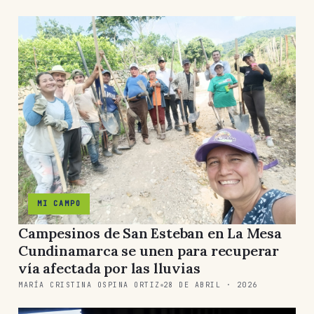
MI CAMPO
Campesinos de San Esteban en La Mesa
Cundinamarca se unen para recuperar
vía afectada por las lluvias
MARÍA CRISTINA OSPINA ORTIZ
28 DE ABRIL · 2026