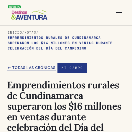
INICIO
/
NOTAS
/
EMPRENDIMIENTOS RURALES DE CUNDINAMARCA
SUPERARON LOS $16 MILLONES EN VENTAS DURANTE
CELEBRACIÓN DEL DÍA DEL CAMPESINO
← TODAS LAS CRÓNICAS
MI CAMPO
Emprendimientos rurales
de Cundinamarca
superaron los $16 millones
en ventas durante
celebración del Día del