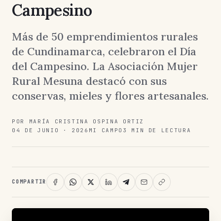
Campesino
Más de 50 emprendimientos rurales
de Cundinamarca, celebraron el Día
del Campesino. La Asociación Mujer
Rural Mesuna destacó con sus
conservas, mieles y flores artesanales.
POR MARÍA CRISTINA OSPINA ORTIZ
04 DE JUNIO · 2026
MI CAMPO
3 MIN DE LECTURA
COMPARTIR