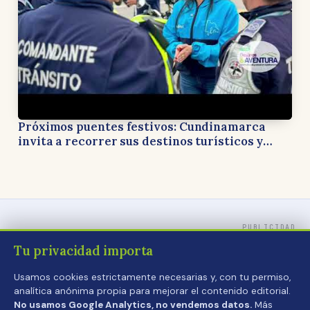
Próximos puentes festivos: Cundinamarca
invita a recorrer sus destinos turísticos y
apoyar la economía local
PUBLICIDAD
Tu privacidad importa
Usamos cookies estrictamente necesarias y, con tu permiso,
analítica anónima propia para mejorar el contenido editorial.
No usamos Google Analytics, no vendemos datos.
Más