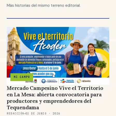
Más historias del mismo terreno editorial.
MI CAMPO
Mercado Campesino Vive el Territorio
en La Mesa: abierta convocatoria para
productores y emprendedores del
Tequendama
REDACCIÓN
03 DE JUNIO · 2026