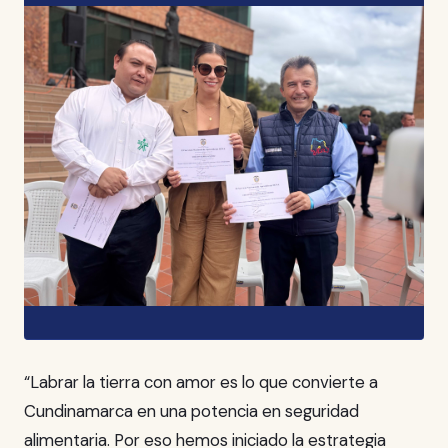
“Labrar la tierra con amor es lo que convierte a
Cundinamarca en una potencia en seguridad
alimentaria. Por eso hemos iniciado la estrategia