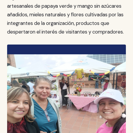
artesanales de papaya verde y mango sin azúcares
añadidos, mieles naturales y flores cultivadas por las
integrantes de la organización, productos que
despertaron el interés de visitantes y compradores.