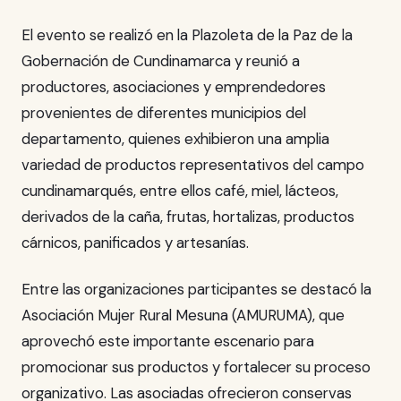
El evento se realizó en la Plazoleta de la Paz de la
Gobernación de Cundinamarca y reunió a
productores, asociaciones y emprendedores
provenientes de diferentes municipios del
departamento, quienes exhibieron una amplia
variedad de productos representativos del campo
cundinamarqués, entre ellos café, miel, lácteos,
derivados de la caña, frutas, hortalizas, productos
cárnicos, panificados y artesanías.
Entre las organizaciones participantes se destacó la
Asociación Mujer Rural Mesuna (AMURUMA), que
aprovechó este importante escenario para
promocionar sus productos y fortalecer su proceso
organizativo. Las asociadas ofrecieron conservas