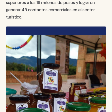
superiores a los 16 millones de pesos y lograron
generar 45 contactos comerciales en el sector
turístico.