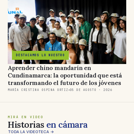
DESTACAMOS LO NUESTRO
Aprender chino mandarín en
Cundinamarca: la oportunidad que está
transformando el futuro de los jóvenes
MARÍA CRISTINA OSPINA ORTIZ
05 DE AGOSTO · 2026
MIRÁ EN VIDEO
Historias
en cámara
TODA LA VIDEOTECA →