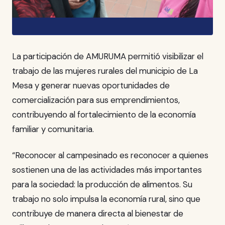
La participación de AMURUMA permitió visibilizar el
trabajo de las mujeres rurales del municipio de La
Mesa y generar nuevas oportunidades de
comercialización para sus emprendimientos,
contribuyendo al fortalecimiento de la economía
familiar y comunitaria.
“Reconocer al campesinado es reconocer a quienes
sostienen una de las actividades más importantes
para la sociedad: la producción de alimentos. Su
trabajo no solo impulsa la economía rural, sino que
contribuye de manera directa al bienestar de