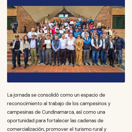
La jornada se consolidó como un espacio de
reconocimiento al trabajo de los campesinos y
campesinas de Cundinamarca, así como una
oportunidad para fortalecer las cadenas de
comercialización, promover el turismo rural y