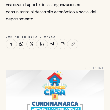
visibilizar el aporte de las organizaciones
comunitarias al desarrollo económico y social del
departamento.
COMPARTIR ESTA CRÓNICA
PUBLICIDAD