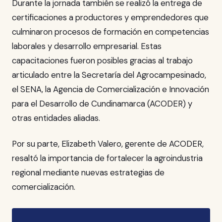
Durante la jornada también se realizó la entrega de
certificaciones a productores y emprendedores que
culminaron procesos de formación en competencias
laborales y desarrollo empresarial. Estas
capacitaciones fueron posibles gracias al trabajo
articulado entre la Secretaría del Agrocampesinado,
el SENA, la Agencia de Comercialización e Innovación
para el Desarrollo de Cundinamarca (ACODER) y
otras entidades aliadas.
Por su parte, Elizabeth Valero, gerente de ACODER,
resaltó la importancia de fortalecer la agroindustria
regional mediante nuevas estrategias de
comercialización.