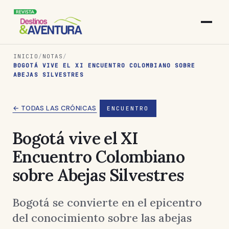
INICIO
/
NOTAS
/
BOGOTÁ VIVE EL XI ENCUENTRO COLOMBIANO SOBRE
ABEJAS SILVESTRES
← TODAS LAS CRÓNICAS
ENCUENTRO
Bogotá vive el XI
Encuentro Colombiano
sobre Abejas Silvestres
Bogotá se convierte en el epicentro
del conocimiento sobre las abejas