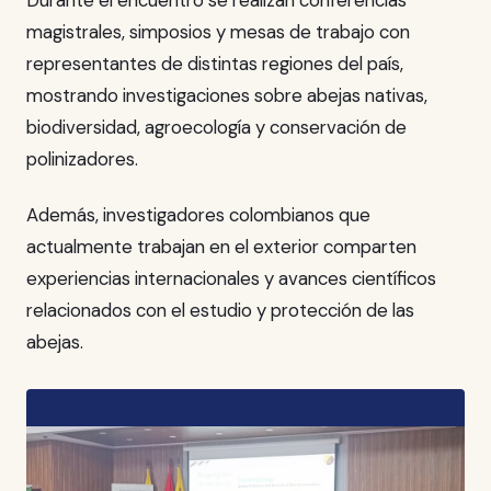
magistrales, simposios y mesas de trabajo con
representantes de distintas regiones del país,
mostrando investigaciones sobre abejas nativas,
biodiversidad, agroecología y conservación de
polinizadores.
Además, investigadores colombianos que
actualmente trabajan en el exterior comparten
experiencias internacionales y avances científicos
relacionados con el estudio y protección de las
abejas.