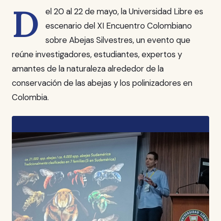
D
el 20 al 22 de mayo, la Universidad Libre es
escenario del XI Encuentro Colombiano
sobre Abejas Silvestres, un evento que
reúne investigadores, estudiantes, expertos y
amantes de la naturaleza alrededor de la
conservación de las abejas y los polinizadores en
Colombia.