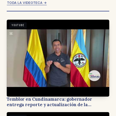
TODA LA VIDEOTECA →
YOUTUBE
Temblor en Cundinamarca: gobernador
entrega reporte y actualización de la
situación