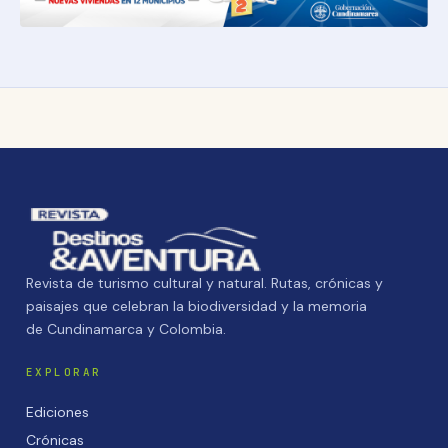
Revista de turismo cultural y natural. Rutas, crónicas y
paisajes que celebran la biodiversidad y la memoria
de Cundinamarca y Colombia.
EXPLORAR
Ediciones
Crónicas