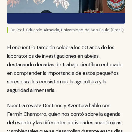
Dr. Prof. Eduardo Almeida, Universidad de Sao Paulo (Brasil)
El encuentro también celebra los 50 años de los
laboratorios de investigaciones en abejas,
destacando décadas de trabajo científico enfocado
en comprender la importancia de estos pequeños
seres para los ecosistemas, la agricultura y la
seguridad alimentaria.
Nuestra revista Destinos y Aventura habló con
Fermín Chamorro, quien nos contó sobre la agenda
del evento y las diferentes actividades académicas
y ambientales que se desarrollan durante estos días