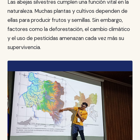
Las abejas silvestres cumplen una función vital en la
naturaleza. Muchas plantas y cultivos dependen de
ellas para producir frutos y semillas. Sin embargo,
factores como la deforestación, el cambio climático
y el uso de pesticidas amenazan cada vez más su
supervivencia.