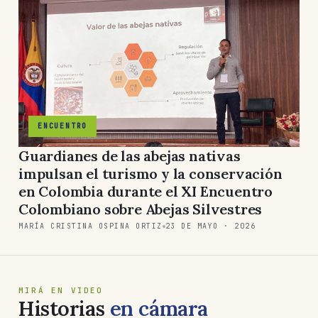
ENCUENTRO
Guardianes de las abejas nativas
impulsan el turismo y la conservación
en Colombia durante el XI Encuentro
Colombiano sobre Abejas Silvestres
MARÍA CRISTINA OSPINA ORTIZ
23 DE MAYO · 2026
MIRÁ EN VIDEO
Historias
en cámara