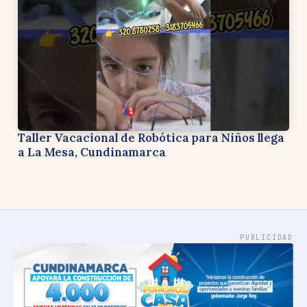
Taller Vacacional de Robótica para Niños llega
a La Mesa, Cundinamarca
PUBLICIDAD