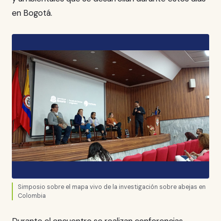
en Bogotá.
Simposio sobre el mapa vivo de la investigación sobre abejas en
Colombia
Durante el encuentro se realizan conferencias