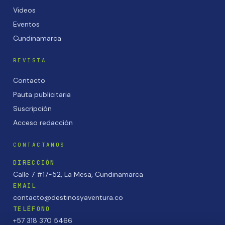
Videos
Eventos
Cundinamarca
REVISTA
Contacto
Pauta publicitaria
Suscripción
Acceso redacción
CONTÁCTANOS
DIRECCIÓN
Calle 7 #17-52, La Mesa, Cundinamarca
EMAIL
contacto@destinosyaventura.co
TELÉFONO
+57 318 370 5466