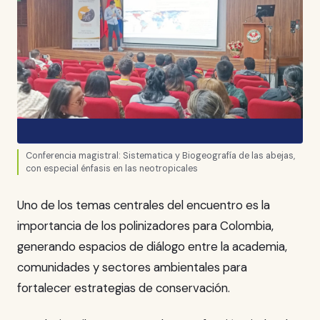
Conferencia magistral: Sistematica y Biogeografía de las abejas,
con especial énfasis en las neotropicales
Uno de los temas centrales del encuentro es la
importancia de los polinizadores para Colombia,
generando espacios de diálogo entre la academia,
comunidades y sectores ambientales para
fortalecer estrategias de conservación.