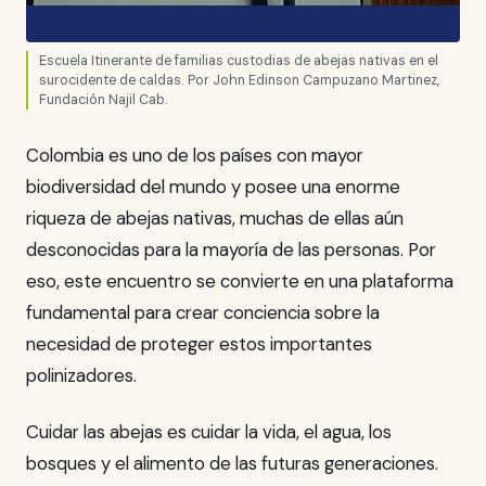
Escuela Itinerante de familias custodias de abejas nativas en el
surocidente de caldas. Por John Edinson Campuzano Martinez,
Fundación Najil Cab.
Colombia es uno de los países con mayor
biodiversidad del mundo y posee una enorme
riqueza de abejas nativas, muchas de ellas aún
desconocidas para la mayoría de las personas. Por
eso, este encuentro se convierte en una plataforma
fundamental para crear conciencia sobre la
necesidad de proteger estos importantes
polinizadores.
Cuidar las abejas es cuidar la vida, el agua, los
bosques y el alimento de las futuras generaciones.