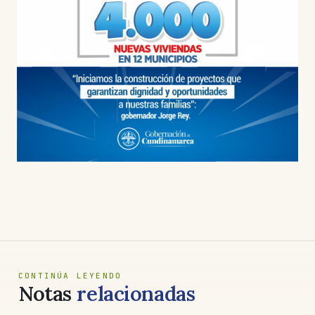
CONTINÚA LEYENDO
Notas
relacionadas