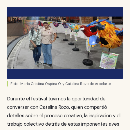
Foto: María Cristina Ospina O, y Catalina Rozo de Arbelarte.
Durante el festival tuvimos la oportunidad de
conversar con Catalina Rozo, quien compartió
detalles sobre el proceso creativo, la inspiración y el
trabajo colectivo detrás de estas imponentes aves