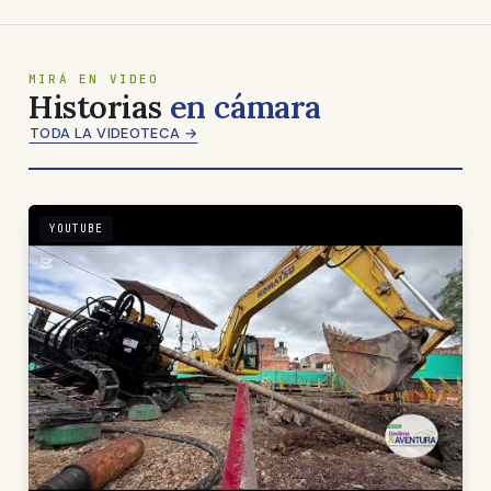
MIRÁ EN VIDEO
Historias
en cámara
TODA LA VIDEOTECA →
YOUTUBE