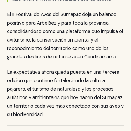
El II Festival de Aves del Sumapaz deja un balance
positivo para Arbeláez y para toda la provincia,
consolidándose como una plataforma que impulsa el
aviturismo, la conservación ambiental y el
reconocimiento del territorio como uno de los
grandes destinos de naturaleza en Cundinamarca.
La expectativa ahora queda puesta en una tercera
edición que continúe fortaleciendo la cultura
pajarera, el turismo de naturaleza y los procesos
artísticos y ambientales que hoy hacen del Sumapaz
un territorio cada vez más conectado con sus aves y
su biodiversidad.