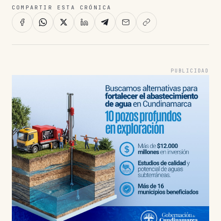
COMPARTIR ESTA CRÓNICA
PUBLICIDAD