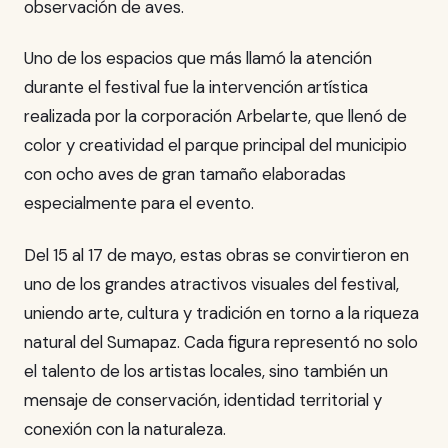
observación de aves.
Uno de los espacios que más llamó la atención
durante el festival fue la intervención artística
realizada por la corporación Arbelarte, que llenó de
color y creatividad el parque principal del municipio
con ocho aves de gran tamaño elaboradas
especialmente para el evento.
Del 15 al 17 de mayo, estas obras se convirtieron en
uno de los grandes atractivos visuales del festival,
uniendo arte, cultura y tradición en torno a la riqueza
natural del Sumapaz. Cada figura representó no solo
el talento de los artistas locales, sino también un
mensaje de conservación, identidad territorial y
conexión con la naturaleza.