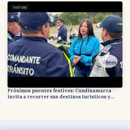
YOUTUBE
Próximos puentes festivos: Cundinamarca
invita a recorrer sus destinos turísticos y
apoyar la economía local