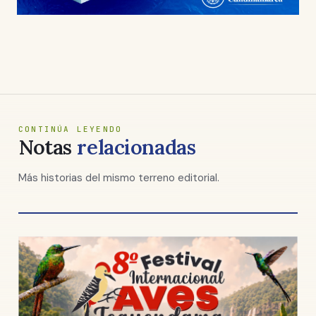
CONTINÚA LEYENDO
Notas
relacionadas
Más historias del mismo terreno editorial.