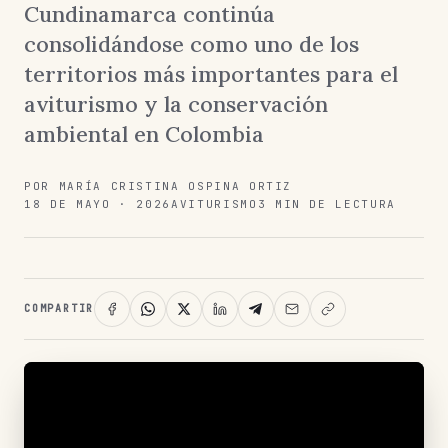
Cundinamarca continúa
consolidándose como uno de los
territorios más importantes para el
aviturismo y la conservación
ambiental en Colombia
POR MARÍA CRISTINA OSPINA ORTIZ
18 DE MAYO · 2026
AVITURISMO
3 MIN DE LECTURA
COMPARTIR