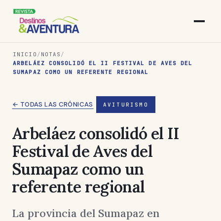
INICIO
/
NOTAS
/
ARBELÁEZ CONSOLIDÓ EL II FESTIVAL DE AVES DEL
SUMAPAZ COMO UN REFERENTE REGIONAL
← TODAS LAS CRÓNICAS
AVITURISMO
Arbeláez consolidó el II
Festival de Aves del
Sumapaz como un
referente regional
La provincia del Sumapaz en