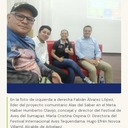
En la foto de izquierda a derecha Fabián Álvarez López,
líder del proyecto comunitario Alas del Saber en el Meta.
Haiber Humberto Clavijo, concejal y director del Festival de
Aves del Sumapaz. María Cristina Ospina O. Directora del
Festival Internacional Aves Tequendama. Hugo Efrén Novoa
Villamil, Alcalde de Arbelaez,