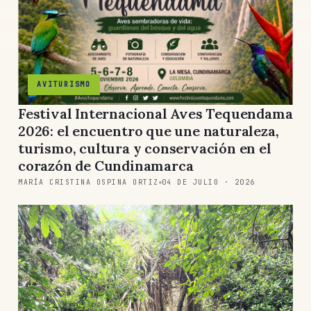
AVITURISMO
Festival Internacional Aves Tequendama
2026: el encuentro que une naturaleza,
turismo, cultura y conservación en el
corazón de Cundinamarca
MARÍA CRISTINA OSPINA ORTIZ
04 DE JULIO · 2026