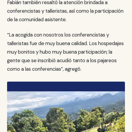
Fabián también resaltó la atención brindada a
conferencistas y talleristas, así como la participación
de la comunidad asistente.
“La acogida con nosotros los conferencistas y
talleristas fue de muy buena calidad. Los hospedajes
muy bonitos y hubo muy buena participación; la
gente que se inscribió acudió tanto a los pajareos
como a las conferencias”, agregó.