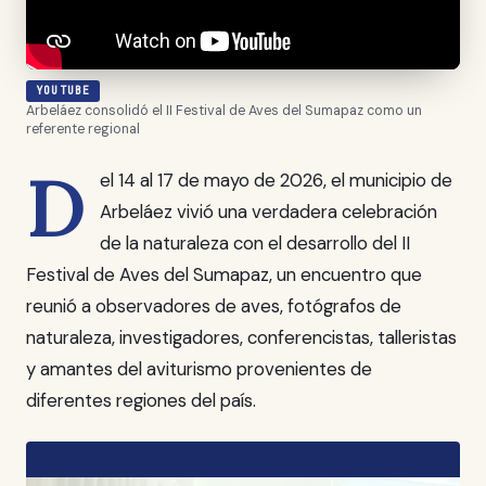
YOUTUBE
Arbeláez consolidó el II Festival de Aves del Sumapaz como un
referente regional
D
el 14 al 17 de mayo de 2026, el municipio de
Arbeláez vivió una verdadera celebración
de la naturaleza con el desarrollo del II
Festival de Aves del Sumapaz, un encuentro que
reunió a observadores de aves, fotógrafos de
naturaleza, investigadores, conferencistas, talleristas
y amantes del aviturismo provenientes de
diferentes regiones del país.