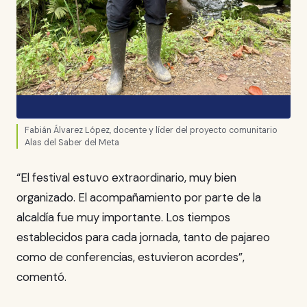
Fabián Álvarez López, docente y líder del proyecto comunitario
Alas del Saber del Meta
“El festival estuvo extraordinario, muy bien
organizado. El acompañamiento por parte de la
alcaldía fue muy importante. Los tiempos
establecidos para cada jornada, tanto de pajareo
como de conferencias, estuvieron acordes”,
comentó.