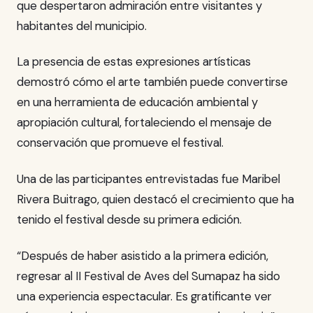
que despertaron admiración entre visitantes y
habitantes del municipio.
La presencia de estas expresiones artísticas
demostró cómo el arte también puede convertirse
en una herramienta de educación ambiental y
apropiación cultural, fortaleciendo el mensaje de
conservación que promueve el festival.
Una de las participantes entrevistadas fue Maribel
Rivera Buitrago, quien destacó el crecimiento que ha
tenido el festival desde su primera edición.
“Después de haber asistido a la primera edición,
regresar al II Festival de Aves del Sumapaz ha sido
una experiencia espectacular. Es gratificante ver