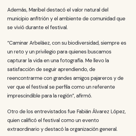
Además, Maribel destacó el valor natural del
municipio anfitrión y el ambiente de comunidad que
se vivió durante el festival.
“Caminar Arbeláez, con su biodiversidad, siempre es
un reto y un privilegio para quienes buscamos
capturar la vida en una fotografía. Me llevo la
satisfacción de seguir aprendiendo, de
reencontrarme con grandes amigos pajareros y de
ver que el festival se perfila como un referente
imprescindible para la región”, afirmó.
Otro de los entrevistados fue Fabián Álvarez López,
quien calificó el festival como un evento
extraordinario y destacó la organización general.