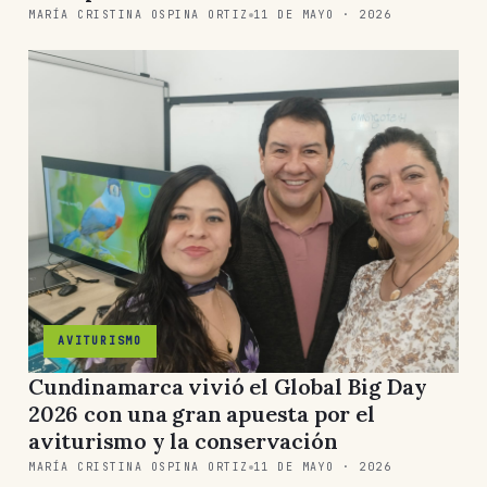
MARÍA CRISTINA OSPINA ORTIZ
11 DE MAYO · 2026
AVITURISMO
Cundinamarca vivió el Global Big Day
2026 con una gran apuesta por el
aviturismo y la conservación
MARÍA CRISTINA OSPINA ORTIZ
11 DE MAYO · 2026