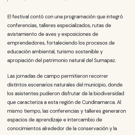
El festival contó con una programación que integró
conferencias, talleres especializados, rutas de
avistamiento de aves y exposiciones de
emprendedores, fortaleciendo los procesos de
educación ambiental, turismo sostenible y
apropiación del patrimonio natural del Sumapaz.
Las jornadas de campo permitieron recorrer
distintos escenarios naturales del municipio, donde
los asistentes pudieron disfrutar de la biodiversidad
que caracteriza a esta región de Cundinamarca. Al
mismo tiempo, las conferencias y talleres generaron
espacios de aprendizaje e intercambio de
conocimientos alrededor de la conservación y la