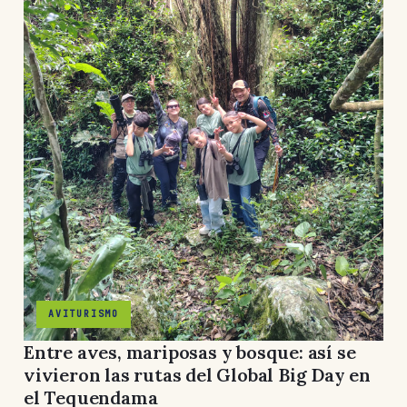
AVITURISMO
Entre aves, mariposas y bosque: así se
vivieron las rutas del Global Big Day en
el Tequendama