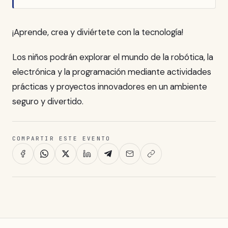
¡Aprende, crea y diviértete con la tecnología!
Los niños podrán explorar el mundo de la robótica, la
electrónica y la programación mediante actividades
prácticas y proyectos innovadores en un ambiente
seguro y divertido.
COMPARTIR ESTE EVENTO