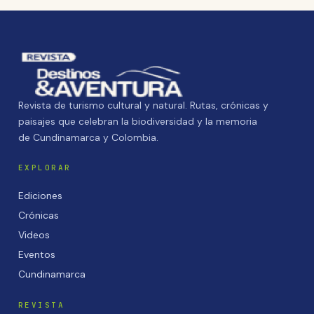
Revista de turismo cultural y natural. Rutas, crónicas y
paisajes que celebran la biodiversidad y la memoria
de Cundinamarca y Colombia.
EXPLORAR
Ediciones
Crónicas
Videos
Eventos
Cundinamarca
REVISTA