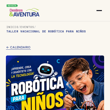
INICIO
/
EVENTOS
/
TALLER VACACIONAL DE ROBÓTICA PARA NIÑOS
← CALENDARIO