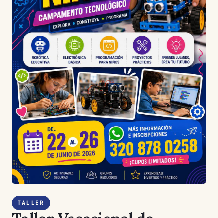
TALLER