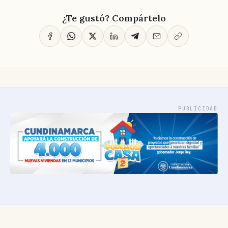
¿Te gustó? Compártelo
PUBLICIDAD