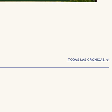
TODAS LAS CRÓNICAS →