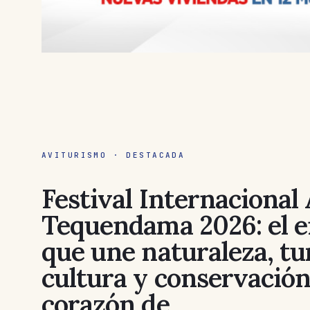
AVITURISMO · DESTACADA
Festival Internacional
Tequendama 2026: el 
que une naturaleza, tu
cultura y conservación
corazón de