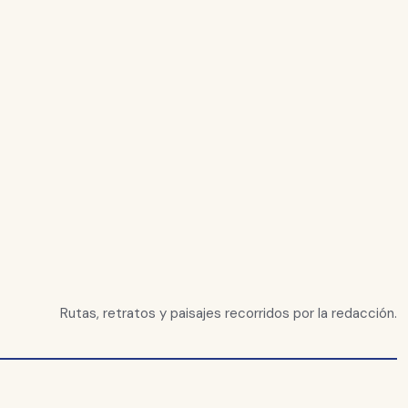
Rutas, retratos y paisajes recorridos por la redacción.