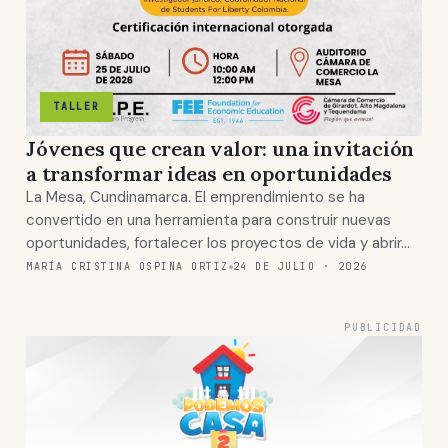
TALLER
Jóvenes que crean valor: una invitación
a transformar ideas en oportunidades
La Mesa, Cundinamarca. El emprendimiento se ha
convertido en una herramienta para construir nuevas
oportunidades, fortalecer los proyectos de vida y abrir…
MARÍA CRISTINA OSPINA ORTIZ
24 DE JULIO · 2026
PUBLICIDAD