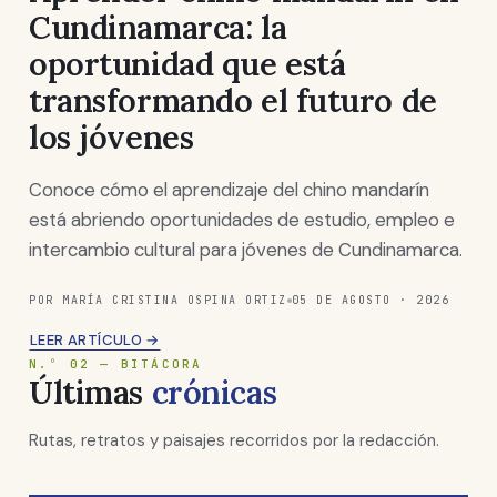
Cundinamarca: la
oportunidad que está
transformando el futuro de
los jóvenes
Conoce cómo el aprendizaje del chino mandarín
está abriendo oportunidades de estudio, empleo e
intercambio cultural para jóvenes de Cundinamarca.
POR MARÍA CRISTINA OSPINA ORTIZ
05 DE AGOSTO · 2026
LEER ARTÍCULO →
N.º 02 — BITÁCORA
Últimas
crónicas
Rutas, retratos y paisajes recorridos por la redacción.