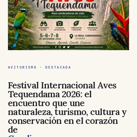
AVITURISMO · DESTACADA
Festival Internacional Aves
Tequendama 2026: el
encuentro que une
naturaleza, turismo, cultura y
conservación en el corazón
de