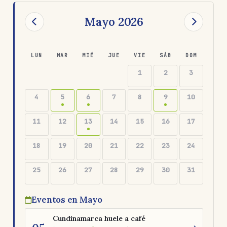
Mayo 2026
LUN
MAR
MIÉ
JUE
VIE
SÁB
DOM
1
2
3
4
5
6
7
8
9
10
11
12
13
14
15
16
17
18
19
20
21
22
23
24
25
26
27
28
29
30
31
Eventos en Mayo
Cundinamarca huele a café