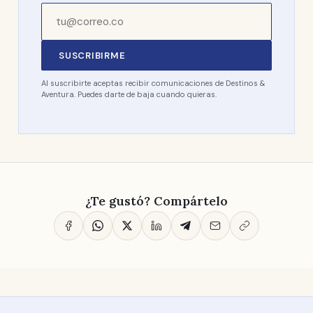
SUSCRIBIRME
Al suscribirte aceptas recibir comunicaciones de Destinos &
Aventura. Puedes darte de baja cuando quieras.
¿Te gustó? Compártelo