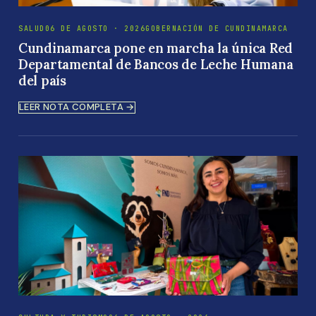
SALUD
06 DE AGOSTO · 2026
GOBERNACIÓN DE CUNDINAMARCA
Cundinamarca pone en marcha la única Red
Departamental de Bancos de Leche Humana
del país
LEER NOTA COMPLETA →