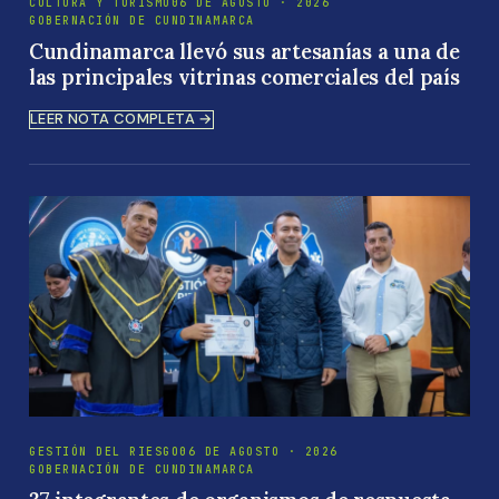
CULTURA Y TURISMO
06 DE AGOSTO · 2026
GOBERNACIÓN DE CUNDINAMARCA
Cundinamarca llevó sus artesanías a una de
las principales vitrinas comerciales del país
LEER NOTA COMPLETA →
GESTIÓN DEL RIESGO
06 DE AGOSTO · 2026
GOBERNACIÓN DE CUNDINAMARCA