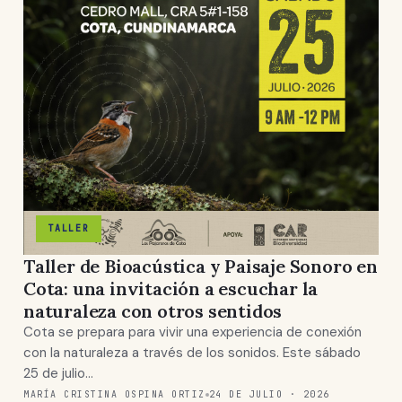
TALLER
Taller de Bioacústica y Paisaje Sonoro en
Cota: una invitación a escuchar la
naturaleza con otros sentidos
Cota se prepara para vivir una experiencia de conexión
con la naturaleza a través de los sonidos. Este sábado
25 de julio…
MARÍA CRISTINA OSPINA ORTIZ
24 DE JULIO · 2026