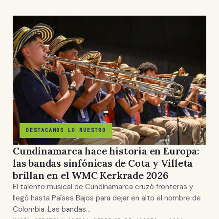
DESTACAMOS LO NUESTRO
Cundinamarca hace historia en Europa:
las bandas sinfónicas de Cota y Villeta
brillan en el WMC Kerkrade 2026
El talento musical de Cundinamarca cruzó fronteras y
llegó hasta Países Bajos para dejar en alto el nombre de
Colombia. Las bandas…