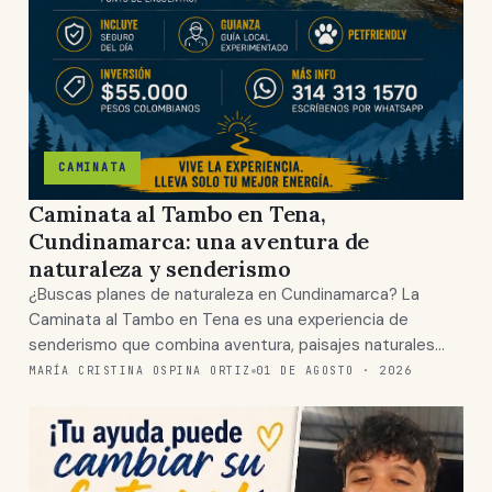
CAMINATA
Caminata al Tambo en Tena,
Cundinamarca: una aventura de
naturaleza y senderismo
¿Buscas planes de naturaleza en Cundinamarca? La
Caminata al Tambo en Tena es una experiencia de
senderismo que combina aventura, paisajes naturales…
MARÍA CRISTINA OSPINA ORTIZ
01 DE AGOSTO · 2026