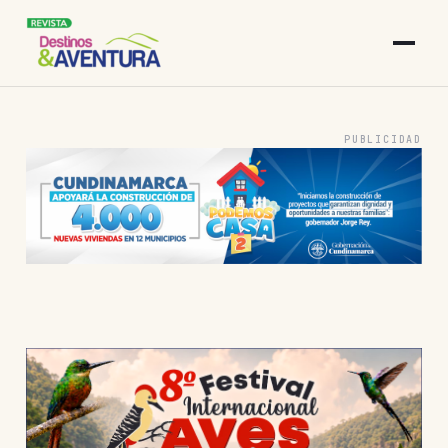
PUBLICIDAD