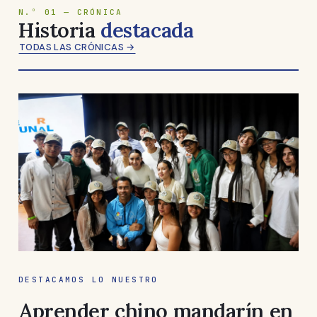
N.º 01 — CRÓNICA
Historia
destacada
TODAS LAS CRÓNICAS →
DESTACAMOS LO NUESTRO
Aprender chino mandarín en