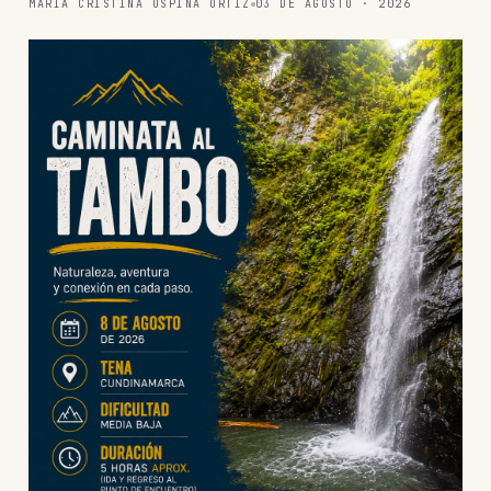
MARÍA CRISTINA OSPINA ORTIZ
03 DE AGOSTO · 2026