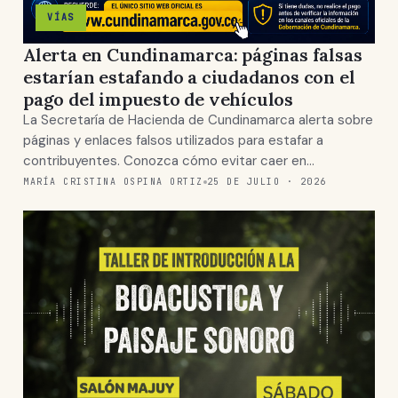
VÍAS
Alerta en Cundinamarca: páginas falsas
estarían estafando a ciudadanos con el
pago del impuesto de vehículos
La Secretaría de Hacienda de Cundinamarca alerta sobre
páginas y enlaces falsos utilizados para estafar a
contribuyentes. Conozca cómo evitar caer en…
MARÍA CRISTINA OSPINA ORTIZ
25 DE JULIO · 2026