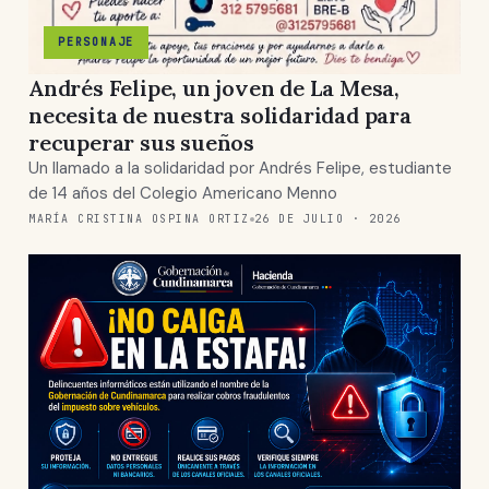
PERSONAJE
Andrés Felipe, un joven de La Mesa,
necesita de nuestra solidaridad para
recuperar sus sueños
Un llamado a la solidaridad por Andrés Felipe, estudiante
de 14 años del Colegio Americano Menno
MARÍA CRISTINA OSPINA ORTIZ
26 DE JULIO · 2026